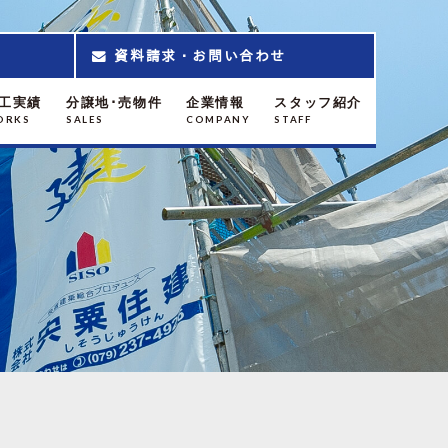
資料請求・お問い合わせ
工実績
分譲地･売物件
企業情報
スタッフ紹介
ORKS
SALES
COMPANY
STAFF