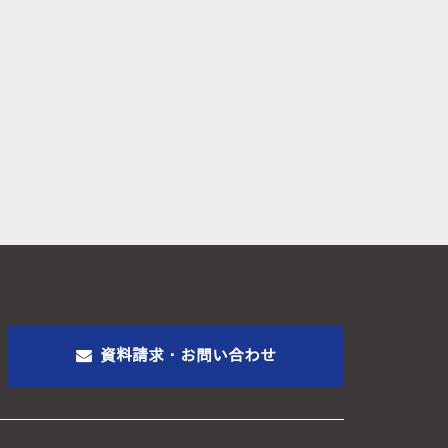
資料請求・お問い合わせ