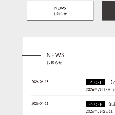
NEWS
お知らせ
NEWS
お知らせ
2026-06-18
【
イベント
2026年7月17日（
2026-04-11
施
イベント
2026年5月2日(土)・