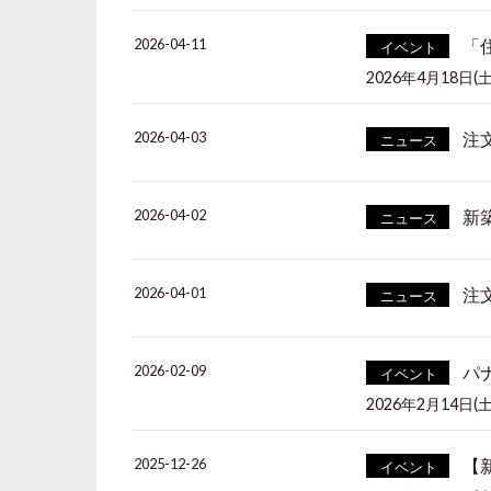
2026-04-11
「
イベント
2026年4月18日(土
2026-04-03
注
ニュース
2026-04-02
新
ニュース
2026-04-01
注
ニュース
2026-02-09
パ
イベント
2026年2月14日(土)
2025-12-26
【
イベント