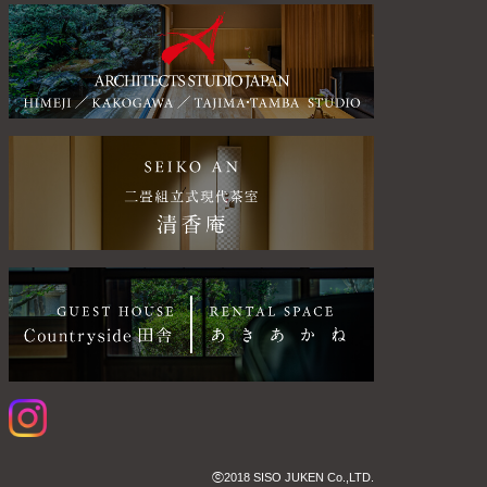
ⓒ2018 SISO JUKEN Co.,LTD.