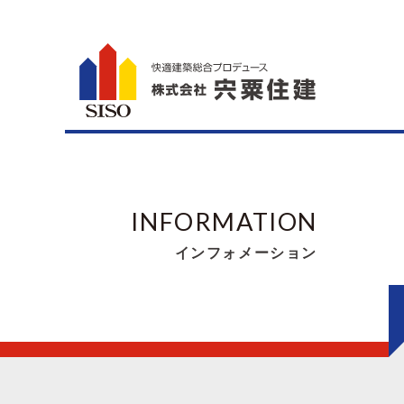
INFORMATION
インフォメーション